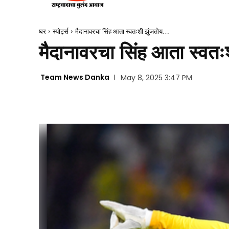
घर
स्पोर्ट्स
मैदानावरचा सिंह आता स्वतःशी झुंजतोय…
मैदानावरचा सिंह आता स्वत
Team News Danka
May 8, 2025 3:47 PM