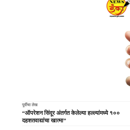
पूर्वीचा लेख
“ऑपरेशन सिंदूर अंतर्गत केलेल्या हल्ल्यांमध्ये १००
दहशतवाद्यांचा खात्मा”