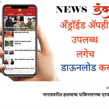
आ
भारतावरील हल्ल्याचा पाकिस्तानचा प्र