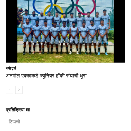
स्पोर्ट्स
अनमोल एक्काकडे ज्युनियर हॉकी संघाची धुरा
प्रतिक्रिया द्या