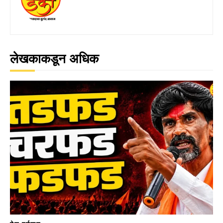
लेखकाकडून अधिक