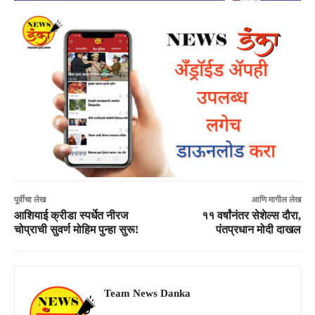
पूर्वीचा लेख
आणि मागील लेख
आशियाई क्रीडा स्पर्धेत नीरज
११ वर्षांनंतर सेशेल्स दौरा,
चोप्राची सुवर्ण मोहिम पुन्हा सुरू!
पंतप्रधान मोदी दाखल
Team News Danka