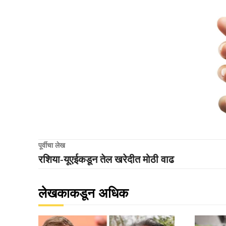
पूर्वीचा लेख
रशिया-यूएईकडून तेल खरेदीत मोठी वाढ
लेखकाकडून अधिक