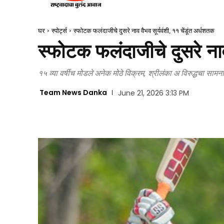
घर
स्पोर्ट्स
स्फोटक फलंदाजीचे दुसरे नाव वैभव सूर्यवंशी, ११ चेंडूंत अर्धशतक
स्फोटक फलंदाजीचे दुसरे नाव
१५ व्या वर्षीच मोडले अनेक मोठे विक्रम, श्रीलंका अ विरुद्धचा सामना
Team News Danka
June 21, 2026 3:13 PM