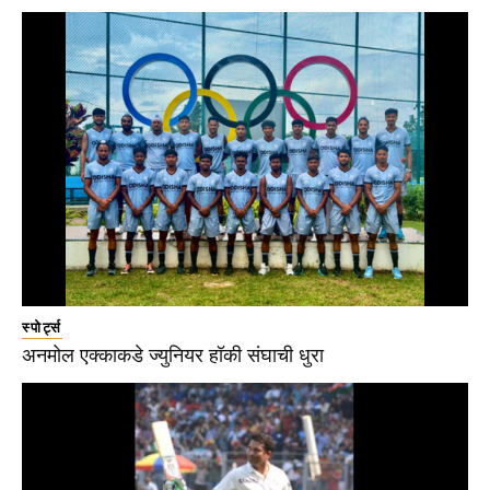
स्पोर्ट्स
अनमोल एक्काकडे ज्युनियर हॉकी संघाची धुरा