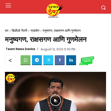
घर
व्हिडीओ गॅलरी
ग्रहयोग
मनुष्यगण, राक्षसगण आणि गुणमेलन
मनुष्यगण, राक्षसगण आणि गुणमेलन
Team News Danka
August 12, 2022 5:30 PM