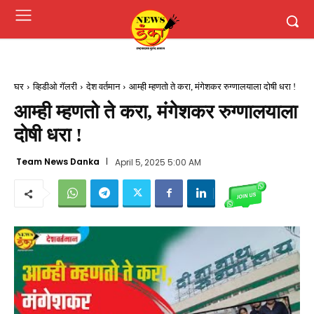
घर
व्हिडीओ गॅलरी
देश वर्तमान
आम्ही म्हणतो ते करा, मंगेशकर रुग्णालयाला दोषी धरा !
आम्ही म्हणतो ते करा, मंगेशकर रुग्णालयाला
दोषी धरा !
Team News Danka
April 5, 2025 5:00 AM