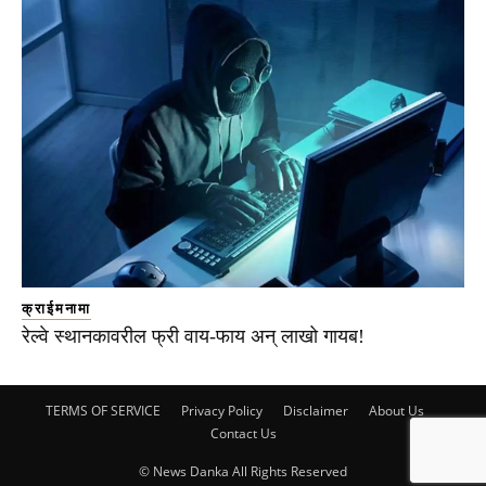
क्राईमनामा
रेल्वे स्थानकावरील फ्री वाय-फाय अन् लाखो गायब!
TERMS OF SERVICE
Privacy Policy
Disclaimer
About Us
Contact Us
© News Danka All Rights Reserved