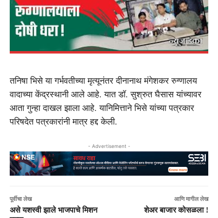
तनिषा भिसे या गर्भवतीच्या मृत्यूनंतर दीनानाथ मंगेशकर रुग्णालय
वादाच्या केंद्रस्थानी आले आहे. यात डॉ. सुश्रुत घैसास यांच्यावर
आता गुन्हा दाखल झाला आहे. यानिमित्ताने भिसे यांच्या पत्रकार
परिषदेत पत्रकारांनी मात्र हद्द केली.
- Advertisement -
पूर्वीचा लेख
आणि मागील लेख
असे यशस्वी झाले भाजपाचे मिशन
शेअर बाजार कोसळला !