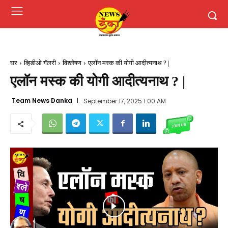
घर
व्हिडीओ गॅलरी
विश्लेषण
एलॉन मस्क की योगी आदीत्यनाथ ? |
एलॉन मस्क की योगी आदीत्यनाथ ? |
Team News Danka
September 17, 2025 1:00 AM