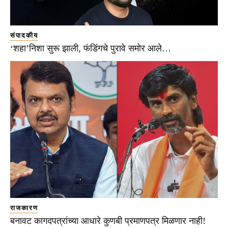
संपादकीय
‘शहा’निशा सुरू झाली, फंडिंगचे पुरावे समोर आले…
राजकारण
बनावट कागदपत्रांच्या आधारे कुणबी प्रमाणपत्र मिळणार नाही!