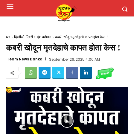
घर
व्हिडीओ गॅलरी
देश वर्तमान
कबरी खोदून मृतदेहाचे कापत होता केस !
कबरी खोदून मृतदेहाचे कापत होता केस !
Team News Danka
September 26, 2025 4:00 AM