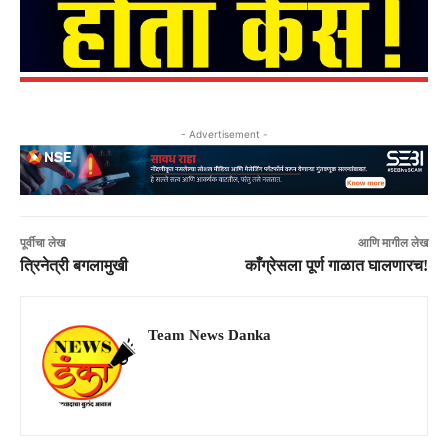
- Advertisement -
पूर्वीचा लेख
आणि मागील लेख
त्रिनेत्री बगलामुखी
काँग्रेसला पूर्ण गाळात घालणारच!
Team News Danka