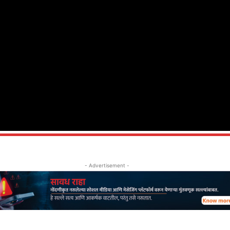
- Advertisement -