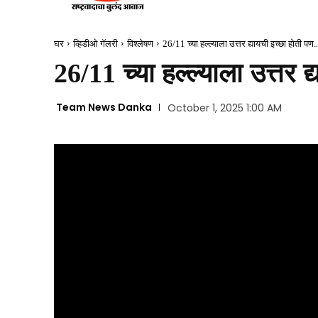
घर
व्हिडीओ गॅलरी
विश्लेषण
26/11 च्या हल्ल्याला उत्तर द्यायची इच्छा होती पण..
26/11 च्या हल्ल्याला उत्तर 
Team News Danka
October 1, 2025 1:00 AM