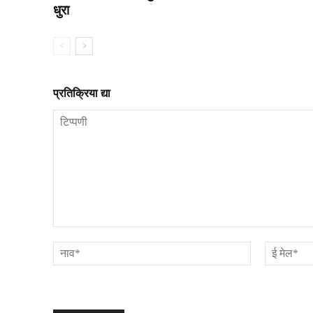
धुरा
प्रतिक्रिया द्या
टिप्पणी
नाव*