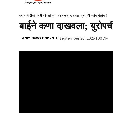
घर
व्हिडीओ गॅलरी
विश्लेषण
बाईने कणा दाखवला; युरोपची मर्दानी मेलोनी !
बाईने कणा दाखवला; युरोपची 
Team News Danka
September 26, 2025 1:00 AM