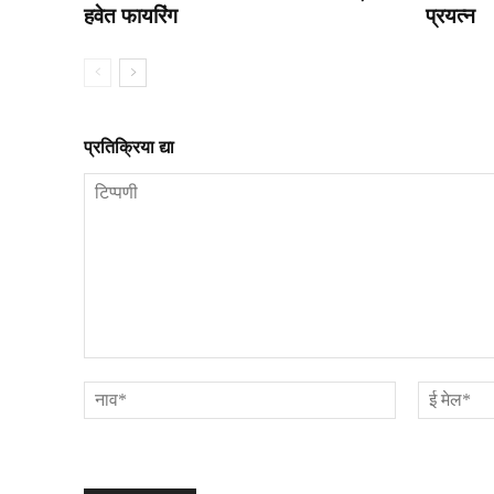
हवेत फायरिंग
प्रयत्न
प्रतिक्रिया द्या
टिप्पणी
नाव*