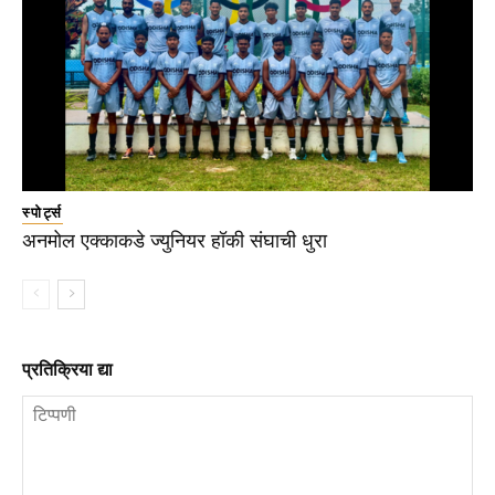
स्पोर्ट्स
अनमोल एक्काकडे ज्युनियर हॉकी संघाची धुरा
प्रतिक्रिया द्या