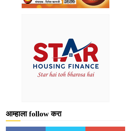
आम्हाला follow करा