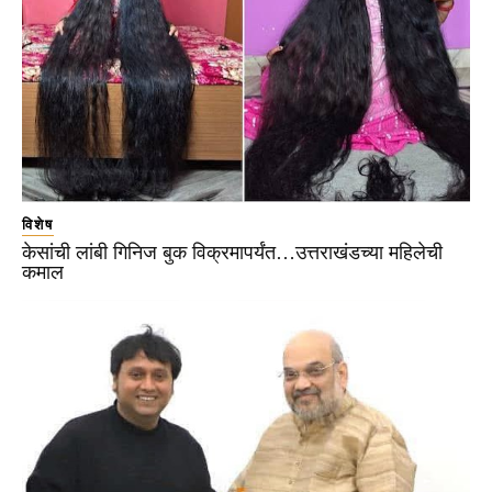
विशेष
केसांची लांबी गिनिज बुक विक्रमापर्यंत…उत्तराखंडच्या महिलेची
कमाल