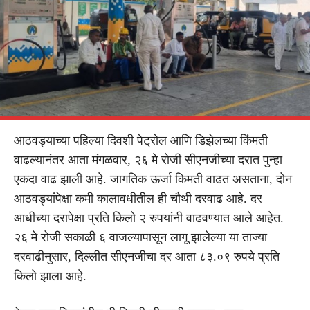
आठवड्याच्या पहिल्या दिवशी पेट्रोल आणि डिझेलच्या किंमती
वाढल्यानंतर आता मंगळवार, २६ मे रोजी सीएनजीच्या दरात पुन्हा
एकदा वाढ झाली आहे. जागतिक ऊर्जा किमती वाढत असताना, दोन
आठवड्यांपेक्षा कमी कालावधीतील ही चौथी दरवाढ आहे. दर
आधीच्या दरापेक्षा प्रति किलो २ रुपयांनी वाढवण्यात आले आहेत.
२६ मे रोजी सकाळी ६ वाजल्यापासून लागू झालेल्या या ताज्या
दरवाढीनुसार, दिल्लीत सीएनजीचा दर आता ८३.०९ रुपये प्रति
किलो झाला आहे.