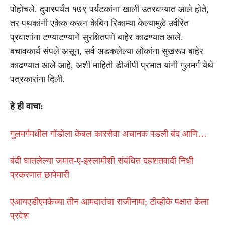
पोहोचले. दुपारपर्यंत १७९ पर्यटकांना खाली उतरवण्यात आले होते,
तर पथकांनी एकेक करून केबिन रिकाम्या केल्यामुळे उर्वरित
प्रवाशांना टप्प्याटप्प्याने सुरक्षितपणे बाहेर काढण्यात आले.
बचावकार्य संपले असून, सर्व अडकलेल्या लोकांना सुखरूप बाहेर
काढण्यात आले आहे, अशी माहिती डीजीपी प्रभात यांनी गुलमर्ग येथे
पत्रकारांना दिली.
हे ही वाचा:
गुलमर्गमधील गोंडोला केबल कारसेवा अचानक पडली बंद आणि…
बंदी घातलेल्या जमात-ए-इस्लामीशी संबंधित दहशतवादी निधी
प्रकरणात छापेमारी
एआयएडीएमकेच्या तीन आमदारांचा राजीनामा; टीव्हीके पक्षात केला
प्रवेश