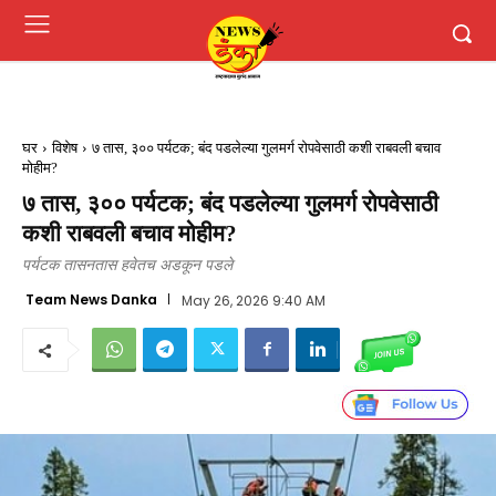
घर
विशेष
७ तास, ३०० पर्यटक; बंद पडलेल्या गुलमर्ग रोपवेसाठी कशी राबवली बचाव
मोहीम?
७ तास, ३०० पर्यटक; बंद पडलेल्या गुलमर्ग रोपवेसाठी
कशी राबवली बचाव मोहीम?
पर्यटक तासनतास हवेतच अडकून पडले
Team News Danka
May 26, 2026 9:40 AM