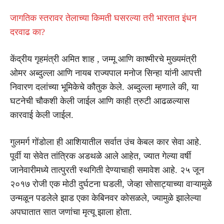
जागतिक स्तरावर तेलाच्या किमती घसरल्या तरी भारतात इंधन
दरवाढ का?
केंद्रीय गृहमंत्री अमित शाह , जम्मू आणि काश्मीरचे मुख्यमंत्री
ओमर अब्दुल्ला आणि नायब राज्यपाल मनोज सिन्हा यांनी आपत्ती
निवारण दलांच्या भूमिकेचे कौतुक केले. अब्दुल्ला म्हणाले की, या
घटनेची चौकशी केली जाईल आणि काही त्रुटी आढळल्यास
कारवाई केली जाईल.
गुलमर्ग गोंडोला ही आशियातील सर्वात उंच केबल कार सेवा आहे.
पूर्वी या सेवेत तांत्रिक अडथळे आले आहेत, ज्यात गेल्या वर्षी
जानेवारीमध्ये तात्पुरती स्थगिती देण्याचाही समावेश आहे. २५ जून
२०१७ रोजी एक मोठी दुर्घटना घडली, जेव्हा सोसाट्याच्या वाऱ्यामुळे
उन्मळून पडलेले झाड एका केबिनवर कोसळले, ज्यामुळे झालेल्या
अपघातात सात जणांचा मृत्यू झाला होता.