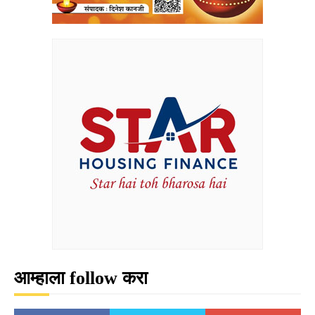
आम्हाला follow करा