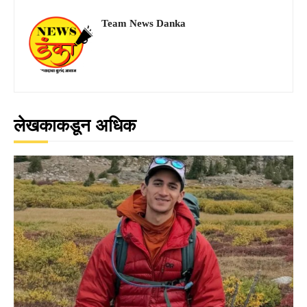
Team News Danka
लेखकाकडून अधिक