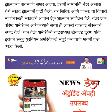
झाल्याच्या बातम्याही समोर आल्या. इराणी माध्यमांनी बंदर अब्बास
येथे स्फोट झाल्याची पुष्टी केली, तर सिरिक आणि जास्क या किनारी
भागांजवळही स्फोटांचे आवाज ऐकू आल्याचे सांगितले गेले. नंतर एका
वरिष्ठ अमेरिकन अधिकाऱ्याने सध्या ही लष्करी कारवाई संपल्याचे
स्पष्ट केले. याच वेळी अमेरिकेचे राष्ट्राध्यक्ष डोनाल्ड ट्रम्प यांनी
इराणने समृद्ध युरेनियम अमेरिकेकडे सुपूर्द करण्याची मागणी पुन्हा
एकदा केली.