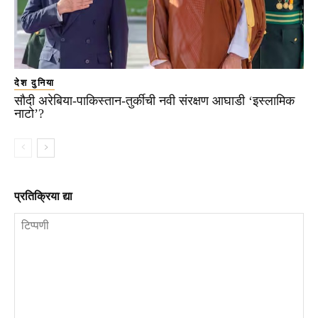
देश दुनिया
सौदी अरेबिया-पाकिस्तान-तुर्कीची नवी संरक्षण आघाडी ‘इस्लामिक
नाटो’?
प्रतिक्रिया द्या