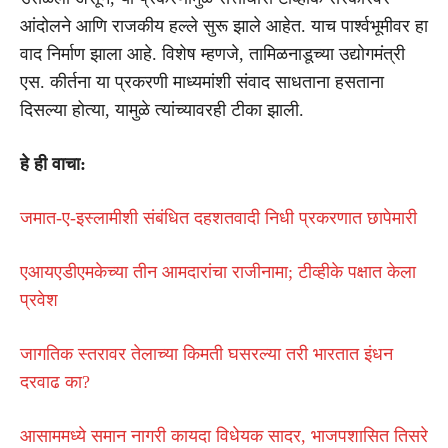
आंदोलने आणि राजकीय हल्ले सुरू झाले आहेत. याच पार्श्वभूमीवर हा
वाद निर्माण झाला आहे. विशेष म्हणजे, तामिळनाडूच्या उद्योगमंत्री
एस. कीर्तना या प्रकरणी माध्यमांशी संवाद साधताना हसताना
दिसल्या होत्या, यामुळे त्यांच्यावरही टीका झाली.
हे ही वाचा:
जमात-ए-इस्लामीशी संबंधित दहशतवादी निधी प्रकरणात छापेमारी
एआयएडीएमकेच्या तीन आमदारांचा राजीनामा; टीव्हीके पक्षात केला
प्रवेश
जागतिक स्तरावर तेलाच्या किमती घसरल्या तरी भारतात इंधन
दरवाढ का?
आसाममध्ये समान नागरी कायदा विधेयक सादर, भाजपशासित तिसरे