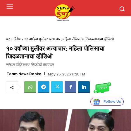
घर
विशेष
१० वर्षांच्या मुलीवर अत्याचार; महिला पोलिसाचा खिदळतानाचा व्हीडिओ
१० वर्षांच्या मुलीवर अत्याचार; महिला पोलिसाचा
खिदळतानाचा व्हीडिओ
सोशल मीडियावर व्हिडीओ व्हायरल
Team News Danka
May 25, 2026 11:28 PM