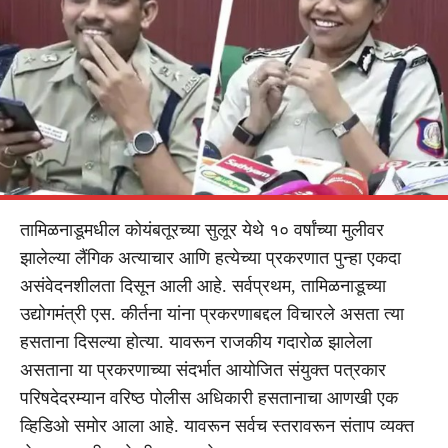
तामिळनाडूमधील कोयंबतूरच्या सुलूर येथे १० वर्षांच्या मुलीवर
झालेल्या लैंगिक अत्याचार आणि हत्येच्या प्रकरणात पुन्हा एकदा
असंवेदनशीलता दिसून आली आहे. सर्वप्रथम, तामिळनाडूच्या
उद्योगमंत्री एस. कीर्तना यांना प्रकरणाबद्दल विचारले असता त्या
हसताना दिसल्या होत्या. यावरून राजकीय गदारोळ झालेला
असताना या प्रकरणाच्या संदर्भात आयोजित संयुक्त पत्रकार
परिषदेदरम्यान वरिष्ठ पोलीस अधिकारी हसतानाचा आणखी एक
व्हिडिओ समोर आला आहे. यावरून सर्वच स्तरावरून संताप व्यक्त