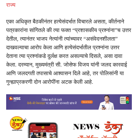
राज्य
एका अधिकृत बैठकीनंतर हत्येसंदर्भात विचारले असता, कीर्तनाने
पत्रकारांना सांगितले की त्या फक्त “प्रशासकीय प्रश्नांना”च उत्तर
देतील, त्यानंतर भाजप नेत्यांनी त्यांच्यावर “असंवेदनशीलता”
दाखवल्याचा आरोप केला आणि हत्येसंदर्भातील प्रश्नांना उत्तर
देताना त्या प्रश्नांकडे दुर्लक्ष करत असल्याचे दिसले, असा दावा
केला. दरम्यान, मुख्यमंत्री सी. जोसेफ विजय यांनी जलद कारवाई
आणि जलदगती तपासाचे आश्वासन दिले आहे, तर पोलिसांनी या
गुन्ह्याप्रकरणी दोन आरोपींना अटक केली आहे.