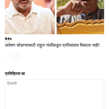
विशेष
उपोषण सोडण्यासाठी राहुल गांधींकडून प्रतिसादच मिळाला नाही!
प्रतिक्रिया द्या