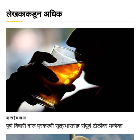
लेखकाकडून अधिक
क्राईमनामा
पुणे विषारी दारू प्रकरणी सूत्रधारासह संपूर्ण टोळीवर मकोका