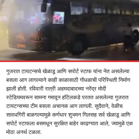
गुजरात टायटन्सचे खेळाडू आणि सपोर्ट स्टाफ यांना नेत असलेल्या
बसला आग लागल्याने काही काळासाठी गोंधळाची परिस्थिती निर्माण
झाली होती. रविवारी रात्री अहमदाबादच्या नरेंद्र मोदी
स्टेडियमवरून सामना गमावून हॉटेलकडे परतत असलेल्या गुजरात
टायटन्सच्या टीम बसला अचानक आग लागली. सुदैवाने, वेळीच
सावधगिरी बाळगल्यामुळे कर्णधार शुभमन गिलसह सर्व खेळाडू आणि
सपोर्ट स्टाफला बसमधून सुरक्षित बाहेर काढण्यात आले, ज्यामुळे एक
मोठा अनर्थ टळला.