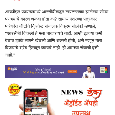
आयपीएल फायनलमध्ये आरसीबीकडून टायटन्सच्या झालेल्या सोप्या
पराभवाचे कारण थकवा होता का? सामन्यानंतरच्या पत्रकार
परिषदेत जीटीचे क्रिकेट संचालक विक्रम सोलंकी म्हणाले,
“आरसीबी जिंकली हे मला नाकारायचे नाही. आम्ही इतक्या कमी
वेळात इतके सामने खेळलो आणि थकलो होतो, असे म्हणून मला
विजयाचे श्रेय हिरावून घ्यायचे नाही. ही आमच्या संघाची वृत्ती
नाही.”