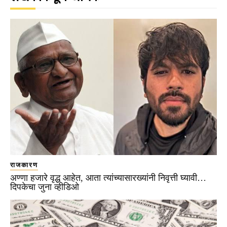
राजकारण
अण्णा हजारे वृद्ध आहेत, आता त्यांच्यासारख्यांनी निवृत्ती घ्यावी…
दिपकेचा जुना व्हीडिओ