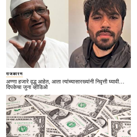
राजकारण
अण्णा हजारे वृद्ध आहेत, आता त्यांच्यासारख्यांनी निवृत्ती घ्यावी…
दिपकेचा जुना व्हीडिओ