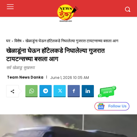
घर
विशेष
खेळाडूंना घेऊन हॉटेलकडे निघालेल्या गुजरात टायटन्सच्या बसला आग
खेळाडूंना घेऊन हॉटेलकडे निघालेल्या गुजरात
टायटन्सच्या बसला आग
सर्व खेळाडू सुखरूप
Team News Danka
June 1, 2026 10:05 AM