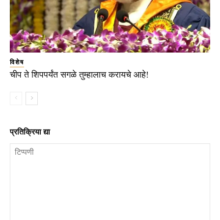
विशेष
चीप ते शिपपर्यंत सगळे तुम्हालाच करायचे आहे!
प्रतिक्रिया द्या