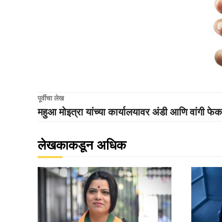
पूर्वीचा लेख
महुआ मोइत्रा यांच्या कार्यालयावर अंडी आणि वांगी फे
लेखकाकडून अधिक