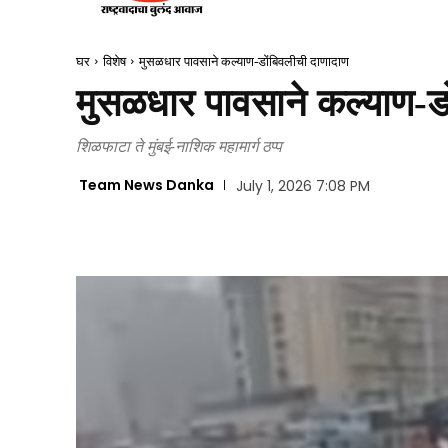
घर
विशेष
मुसळधार पावसाने कल्याण-डोंबिवलीची दाणादाण
मुसळधार पावसाने कल्याण-ड
शिळफाटा ते मुंबई-नाशिक महामार्ग ठप्प
Team News Danka
July 1, 2026 7:08 PM