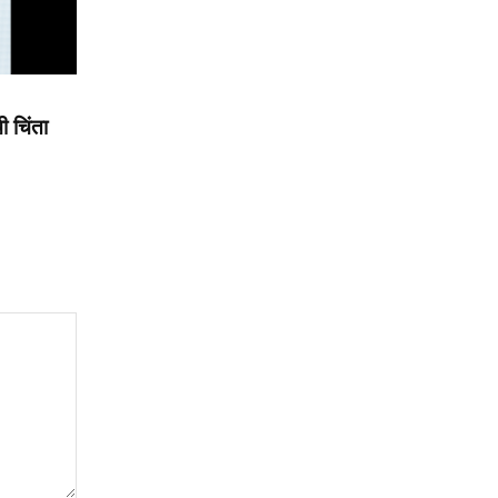
ी चिंता