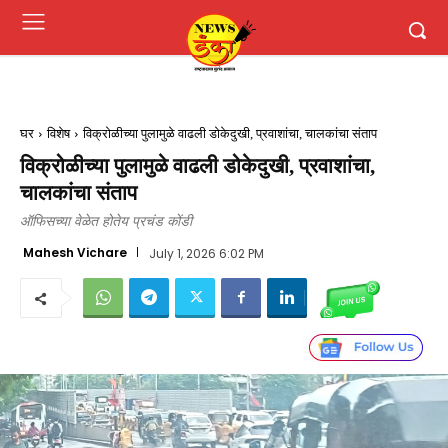
घर
विशेष
विक्रोळीच्या पुलामुळे वाढली डोकेदुखी, प्रवाशांचा, चालकांचा संताप
विक्रोळीच्या पुलामुळे वाढली डोकेदुखी, प्रवाशांचा,
चालकांचा संताप
ऑफिसच्या वेळेत होतेय प्रचंड कोंडी
Mahesh Vichare
July 1, 2026 6:02 PM