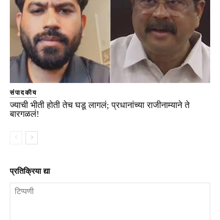
संपादकीय
ज्याची भीती होती तेच घडू लागलं; प्रधानांच्या राजीनाम्याने ते
बारगळलं!
प्रतिक्रिया द्या