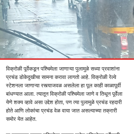
विक्रोळी पूर्वेकडून पश्चिमेला जाणाऱ्या पुलामुळे सध्या प्रवाशांना
प्रचंड डोकेदुखीचा सामना करावा लागतो आहे. विक्रोळी रेल्वे
स्टेशनला जाणाऱ्या रस्त्याजवळ असलेला हा पूल काही काळापूर्वी
बांधण्यात आला. त्यातून विक्रोळी पश्चिमेला जाणे व तिथून पूर्वेला
येणे शक्य व्हावे असा उद्देश होता, पण त्या पुलामुळे प्रचंड रहदारी
होते आणि लोकांचा प्रचंड वेळ वाया जात असल्याच्या तक्रारी
समोर येत आहेत.