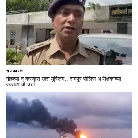
राजकारण
गोहत्या न करणारा खरा मुस्लिम…रामपूर पोलिस अधीक्षकांच्या
वक्तव्याची चर्चा