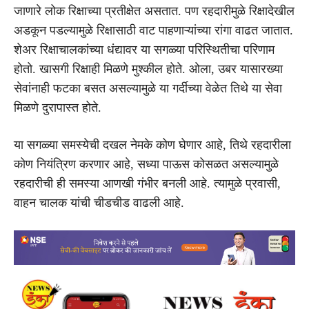
जाणारे लोक रिक्षाच्या प्रतीक्षेत असतात. पण रहदारीमुळे रिक्षादेखील
अडकून पडल्यामुळे रिक्षासाठी वाट पाहणाऱ्यांच्या रांगा वाढत जातात.
शेअर रिक्षाचालकांच्या धंद्यावर या सगळ्या परिस्थितीचा परिणाम
होतो. खासगी रिक्षाही मिळणे मुश्कील होते. ओला, उबर यासारख्या
सेवांनाही फटका बसत असल्यामुळे या गर्दीच्या वेळेत तिथे या सेवा
मिळणे दुरापास्त होते.
या सगळ्या समस्येची दखल नेमके कोण घेणार आहे, तिथे रहदारीला
कोण नियंत्रिण करणार आहे, सध्या पाऊस कोसळत असल्यामुळे
रहदारीची ही समस्या आणखी गंभीर बनली आहे. त्यामुळे प्रवासी,
वाहन चालक यांची चीडचीड वाढली आहे.