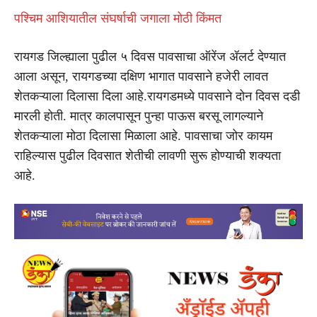
पश्चिम आशियातील संघर्षाची जगाला मोठी किंमत
रायगड जिल्ह्याला पुढील ५ दिवस पावसाचा ऑरेंज ॲलर्ट देण्यात
आला असून, रायगडच्या दक्षिण भागात पावसाने हजेरी लावत
शेतकऱ्याला दिलासा दिला आहे.रायगडमध्ये पावसाने दोन दिवस दडी
मारली होती. मात्र कालपासून पुन्हा पाऊस बरसू लागल्याने
शेतकऱ्याला मोठा दिलासा मिळाला आहे. पावसाचा जोर कायम
राहिल्यास पुढील दिवसात शेतीची लावणी सुरू होण्याची शक्यता
आहे.