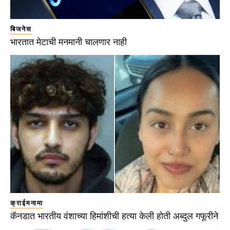
बिजनेस
भारतात मेटाची मनमानी चालणार नाही
क्राईमनामा
कॅनडात भारतीय वंशाच्या हिमांशीची हत्या केली होती अब्दुल गफूरीने