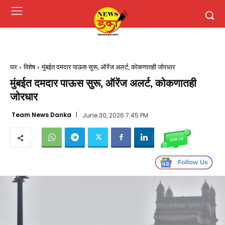
घर
विशेष
मुंबईत दमदार पाऊस सुरू, ऑरेंज अलर्ट, कोकणातही जोरधार
मुंबईत दमदार पाऊस सुरू, ऑरेंज अलर्ट, कोकणातही
जोरधार
Team News Danka
June 30, 2026 7:45 PM