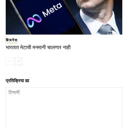
बिजनेस
भारतात मेटाची मनमानी चालणार नाही
प्रतिक्रिया द्या