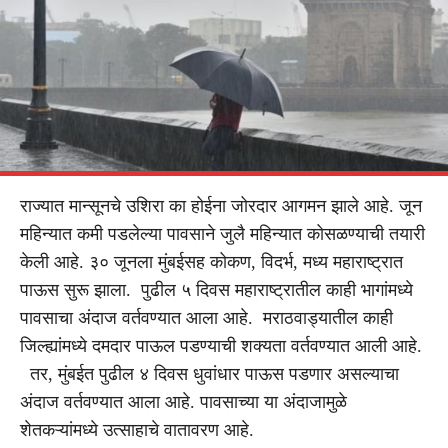
राज्यात मान्सूनचे उशिरा का होईना जोरदार आगमन झाले आहे. जून
महिन्यात कमी पडलेल्या पावसाने जुलै महिन्यात कोसळण्याची तयारी
केली आहे. ३० जूनला मुंबईसह कोकण, विदर्भ, मध्य महाराष्ट्रात
पाऊस सुरू झाला. पुढील ५ दिवस महाराष्ट्रातील काही भागांमध्ये
पावसाचा अंदाज वर्तवण्यात आला आहे. मराठवाड्यातील काही
जिल्ह्यांमध्ये दमदार पाऊल पडण्याची शक्यता वर्तवण्यात आली आहे.
तर, मुंबईत पुढील ४ दिवस धुवांधार पाऊस पडणार असल्याचा
अंदाज वर्तवण्यात आला आहे. पावसाच्या या अंदाजामुळे
शेतकऱ्यांमध्ये उत्साहाचे वातावरण आहे.