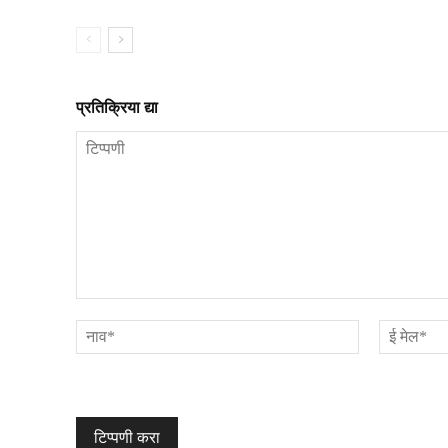
प्रतिक्रिया द्या
टिप्पणी
नाव*