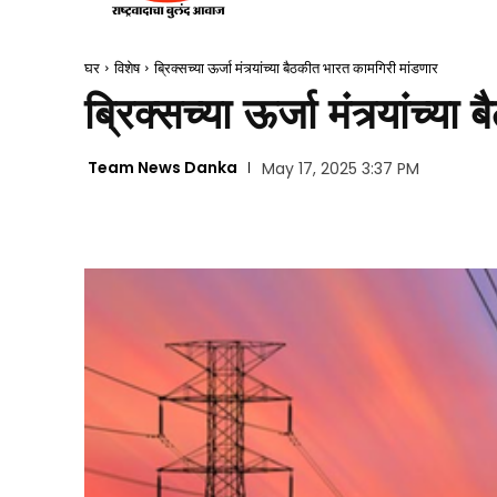
घर
विशेष
ब्रिक्सच्या ऊर्जा मंत्र्यांच्या बैठकीत भारत कामगिरी मांडणार
ब्रिक्सच्या ऊर्जा मंत्र्यांच
Team News Danka
May 17, 2025 3:37 PM