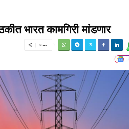
्या बैठकीत भारत कामगिरी मांडणार
Share