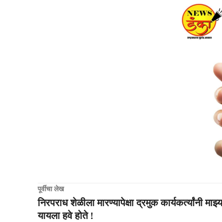
पूर्वीचा लेख
निरपराध शेळीला मारण्यापेक्षा द्रमुक कार्यकर्त्यांनी माझ्
यायला हवे होते !