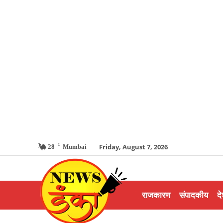
C
Friday, August 7, 2026
28
Mumbai
राजकारण
संपादकीय
दे