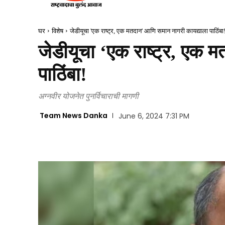
घर
विशेष
जेडीयूचा 'एक राष्ट्र, एक मतदान' आणि समान नागरी कायद्याला पाठिंबा
जेडीयूचा ‘एक राष्ट्र, एक 
पाठिंबा!
अग्नवीर योजनेत पुनर्विचाराची मागणी
Team News Danka
June 6, 2024 7:31 PM