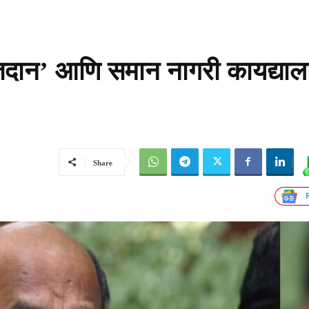
!
मतदान’ आणि समान नागरी कायद्याल
Share