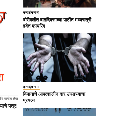
क्राईमनामा
बोरीवलीत वाढदिवसाच्या पार्टीत मध्यरात्री
हवेत फायरिंग
क्राईमनामा
विमानाचे आपत्कालीन दार उघडण्याचा
णि मागील लेख
प्रयत्न
याचे पत्र!