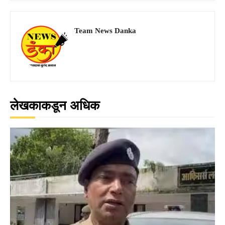
Team News Danka
लेखकाकडून अधिक