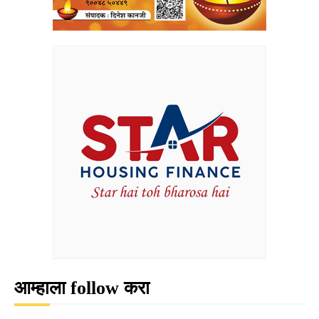
आम्हाला follow करा