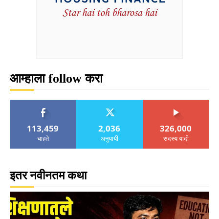
आम्हाला follow करा
113,459
2,036
326,000
चाहते
अनुयायी
सदस्य यादी
इतर नवीनतम कथा