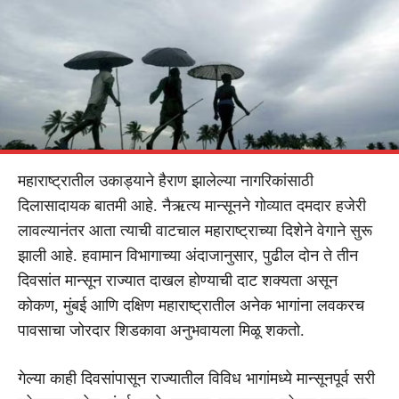
महाराष्ट्रातील उकाड्याने हैराण झालेल्या नागरिकांसाठी
दिलासादायक बातमी आहे. नैऋत्य मान्सूनने गोव्यात दमदार हजेरी
लावल्यानंतर आता त्याची वाटचाल महाराष्ट्राच्या दिशेने वेगाने सुरू
झाली आहे. हवामान विभागाच्या अंदाजानुसार, पुढील दोन ते तीन
दिवसांत मान्सून राज्यात दाखल होण्याची दाट शक्यता असून
कोकण, मुंबई आणि दक्षिण महाराष्ट्रातील अनेक भागांना लवकरच
पावसाचा जोरदार शिडकावा अनुभवायला मिळू शकतो.
गेल्या काही दिवसांपासून राज्यातील विविध भागांमध्ये मान्सूनपूर्व सरी