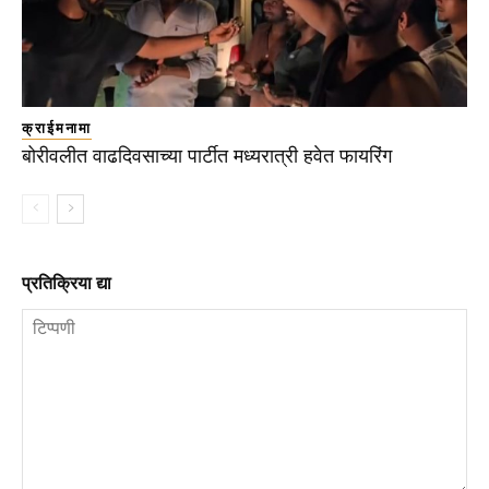
क्राईमनामा
बोरीवलीत वाढदिवसाच्या पार्टीत मध्यरात्री हवेत फायरिंग
प्रतिक्रिया द्या