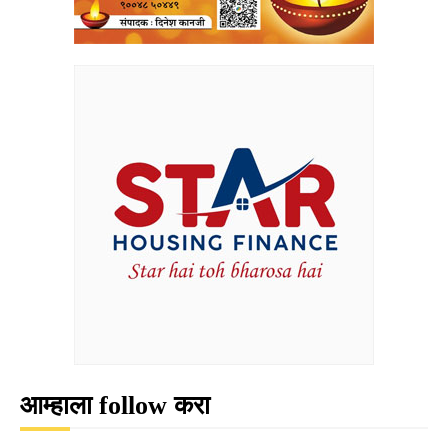
आम्हाला follow करा