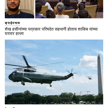
क्राईमनामा
शेख हसीनांच्या पत्रकार परिषदेत सहभागी होताच शाकिब यांच्या
घरावर हल्ला