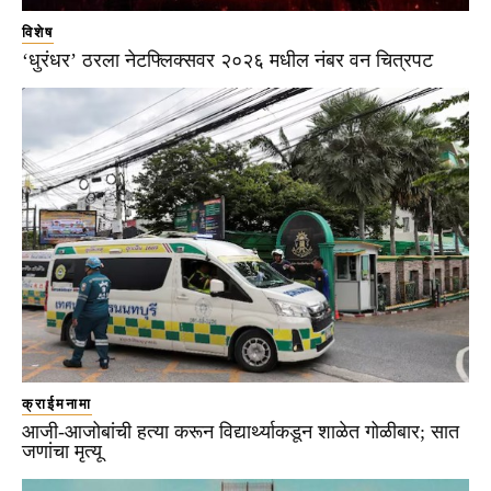
विशेष
‘धुरंधर’ ठरला नेटफ्लिक्सवर २०२६ मधील नंबर वन चित्रपट
क्राईमनामा
आजी-आजोबांची हत्या करून विद्यार्थ्याकडून शाळेत गोळीबार; सात
जणांचा मृत्यू