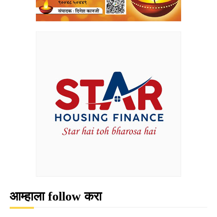
आम्हाला follow करा