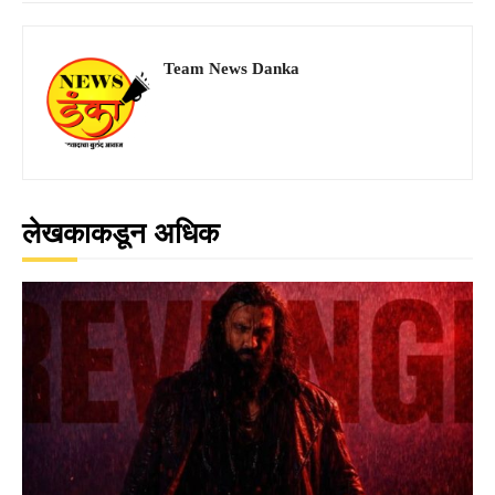
Team News Danka
लेखकाकडून अधिक