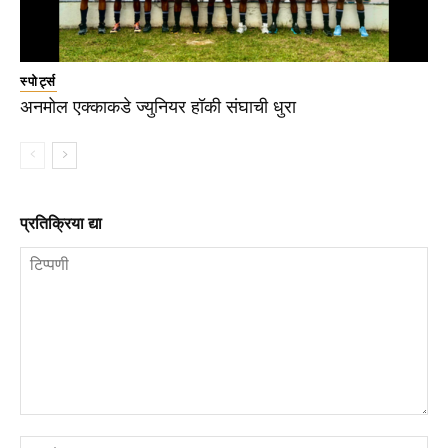
स्पोर्ट्स
अनमोल एक्काकडे ज्युनियर हॉकी संघाची धुरा
प्रतिक्रिया द्या
टिप्पणी
ना