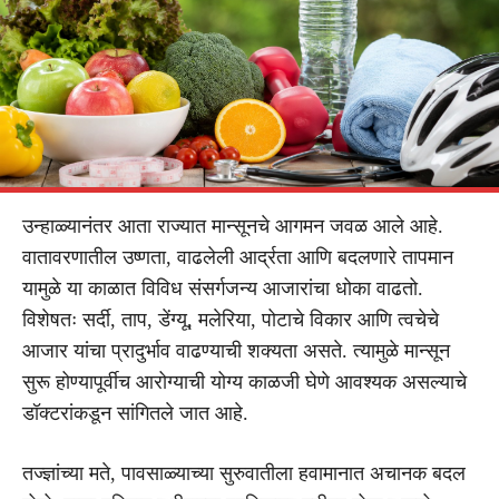
उन्हाळ्यानंतर आता राज्यात मान्सूनचे आगमन जवळ आले आहे.
वातावरणातील उष्णता, वाढलेली आर्द्रता आणि बदलणारे तापमान
यामुळे या काळात विविध संसर्गजन्य आजारांचा धोका वाढतो.
विशेषतः सर्दी, ताप, डेंग्यू, मलेरिया, पोटाचे विकार आणि त्वचेचे
आजार यांचा प्रादुर्भाव वाढण्याची शक्यता असते. त्यामुळे मान्सून
सुरू होण्यापूर्वीच आरोग्याची योग्य काळजी घेणे आवश्यक असल्याचे
डॉक्टरांकडून सांगितले जात आहे.
तज्ज्ञांच्या मते, पावसाळ्याच्या सुरुवातीला हवामानात अचानक बदल