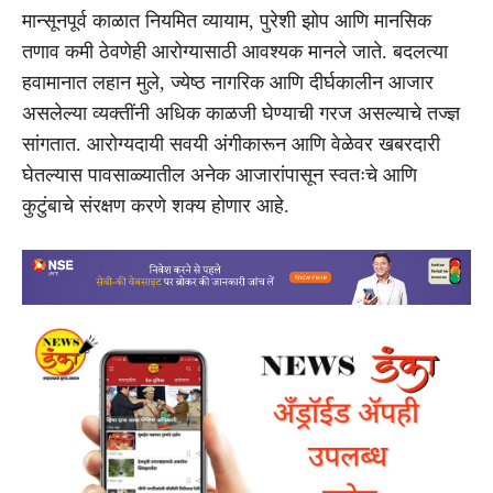
मान्सूनपूर्व काळात नियमित व्यायाम, पुरेशी झोप आणि मानसिक
तणाव कमी ठेवणेही आरोग्यासाठी आवश्यक मानले जाते. बदलत्या
हवामानात लहान मुले, ज्येष्ठ नागरिक आणि दीर्घकालीन आजार
असलेल्या व्यक्तींनी अधिक काळजी घेण्याची गरज असल्याचे तज्ज्ञ
सांगतात. आरोग्यदायी सवयी अंगीकारून आणि वेळेवर खबरदारी
घेतल्यास पावसाळ्यातील अनेक आजारांपासून स्वतःचे आणि
कुटुंबाचे संरक्षण करणे शक्य होणार आहे.