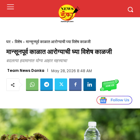
घर
विशेष
मान्सूनपूर्व काळात आरोग्याची घ्या विशेष काळजी
मान्सूनपूर्व काळात आरोग्याची घ्या विशेष काळजी
बदलत्या हवामानात योग्य आहार महत्त्वाचा
Team News Danka
May 28, 2026 8:48 AM