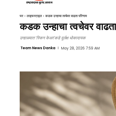
घर
लाइफस्टाइल
कडक उन्हाचा त्वचेवर वाढता परिणाम
कडक उन्हाचा त्वचेवर वाढत
उन्हाळ्यात ‘स्किन केअर’कडे दुर्लक्ष धोकादायक
Team News Danka
May 28, 2026 7:59 AM