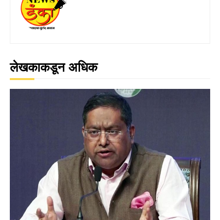
लेखकाकडून अधिक