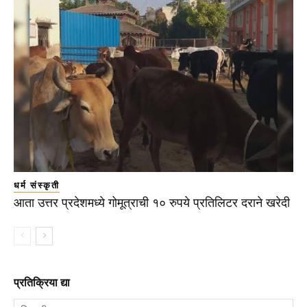
धर्म संस्कृती
आता उत्तर प्रदेशमध्ये गोमूत्राची १० रुपये प्रतिलिटर दराने खरेदी
प्रतिक्रिया द्या