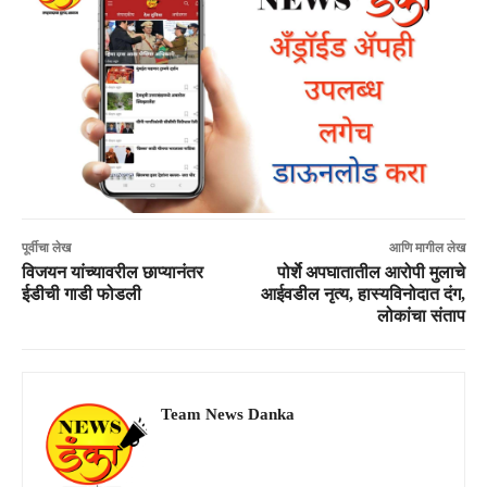
पूर्वीचा लेख
आणि मागील लेख
विजयन यांच्यावरील छाप्यानंतर
पोर्शे अपघातातील आरोपी मुलाचे
ईडीची गाडी फोडली
आईवडील नृत्य, हास्यविनोदात दंग,
लोकांचा संताप
Team News Danka