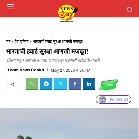
घर
देश दुनिया
भारताची हवाई सुरक्षा आणखी मजबूत!
भारताची हवाई सुरक्षा आणखी मजबूत!
रशियाकडून आणखी S-400 क्षेपणास्त्र प्रणाली खरेदीची तयारी
Team News Danka
May 27, 2026 4:55 PM