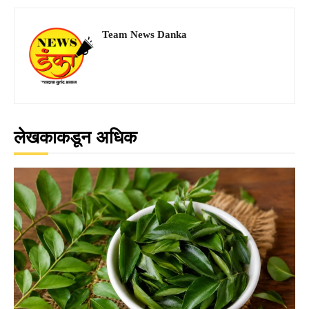
Team News Danka
लेखकाकडून अधिक