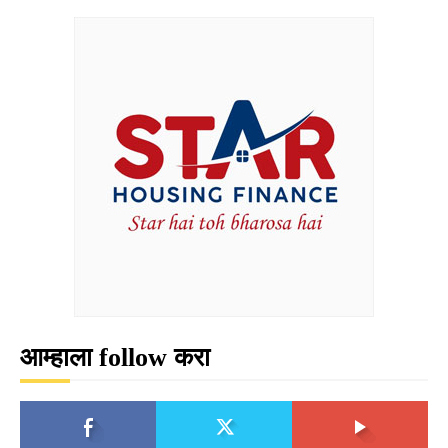
आम्हाला follow करा