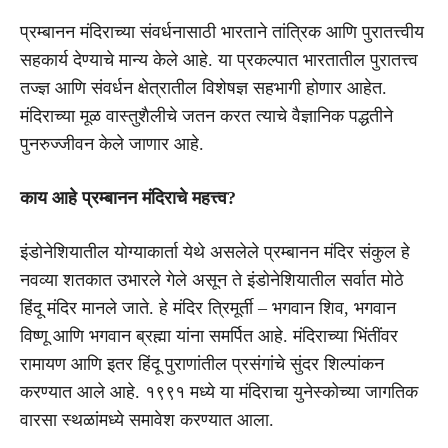
प्रम्बानन मंदिराच्या संवर्धनासाठी भारताने तांत्रिक आणि पुरातत्त्वीय
सहकार्य देण्याचे मान्य केले आहे. या प्रकल्पात भारतातील पुरातत्त्व
तज्ज्ञ आणि संवर्धन क्षेत्रातील विशेषज्ञ सहभागी होणार आहेत.
मंदिराच्या मूळ वास्तुशैलीचे जतन करत त्याचे वैज्ञानिक पद्धतीने
पुनरुज्जीवन केले जाणार आहे.
काय आहे प्रम्बानन मंदिराचे महत्त्व?
इंडोनेशियातील योग्याकार्ता येथे असलेले प्रम्बानन मंदिर संकुल हे
नवव्या शतकात उभारले गेले असून ते इंडोनेशियातील सर्वात मोठे
हिंदू मंदिर मानले जाते. हे मंदिर त्रिमूर्ती – भगवान शिव, भगवान
विष्णू आणि भगवान ब्रह्मा यांना समर्पित आहे. मंदिराच्या भिंतींवर
रामायण आणि इतर हिंदू पुराणांतील प्रसंगांचे सुंदर शिल्पांकन
करण्यात आले आहे. १९९१ मध्ये या मंदिराचा युनेस्कोच्या जागतिक
वारसा स्थळांमध्ये समावेश करण्यात आला.