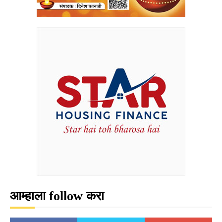
आम्हाला follow करा