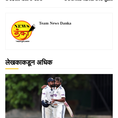
Team News Danka
लेखकाकडून अधिक