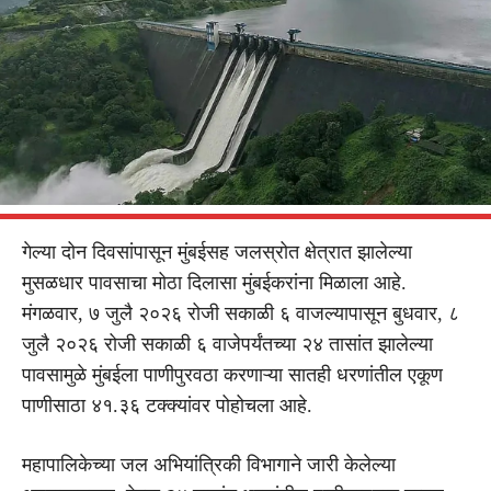
गेल्या दोन दिवसांपासून मुंबईसह जलस्रोत क्षेत्रात झालेल्या
मुसळधार पावसाचा मोठा दिलासा मुंबईकरांना मिळाला आहे.
मंगळवार, ७ जुलै २०२६ रोजी सकाळी ६ वाजल्यापासून बुधवार, ८
जुलै २०२६ रोजी सकाळी ६ वाजेपर्यंतच्या २४ तासांत झालेल्या
पावसामुळे मुंबईला पाणीपुरवठा करणाऱ्या सातही धरणांतील एकूण
पाणीसाठा ४१.३६ टक्क्यांवर पोहोचला आहे.
महापालिकेच्या जल अभियांत्रिकी विभागाने जारी केलेल्या