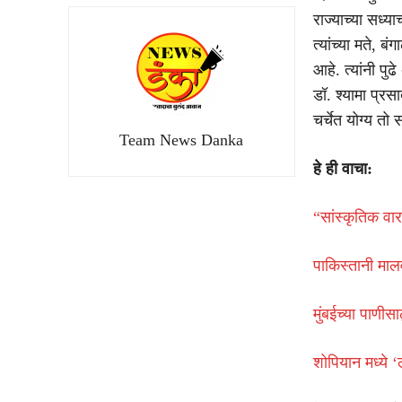
राज्याच्या सध्य
त्यांच्या मते, 
आहे. त्यांनी प
डॉ. श्यामा प्र
चर्चेत योग्य तो
Team News Danka
हे ही वाचा:
“सांस्कृतिक वा
पाकिस्तानी माल
मुंबईच्या पाणीस
शोपियान मध्ये ‘