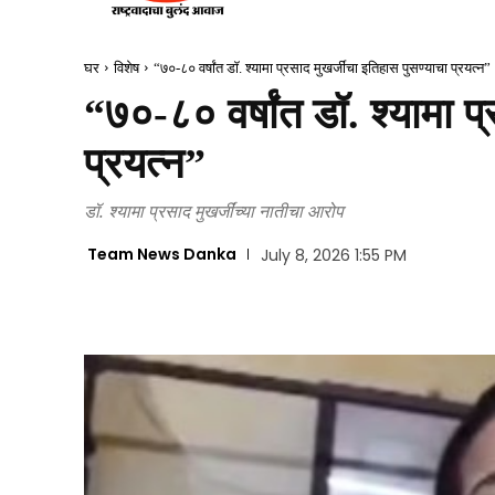
घर
विशेष
“७०-८० वर्षांत डॉ. श्यामा प्रसाद मुखर्जींचा इतिहास पुसण्याचा प्रयत्न”
“७०-८० वर्षांत डॉ. श्यामा प
प्रयत्न”
डॉ. श्यामा प्रसाद मुखर्जींच्या नातीचा आरोप
Team News Danka
July 8, 2026 1:55 PM