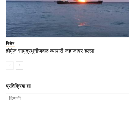
विशेष
होर्मुज सामुद्रधुनीजवळ व्यापारी जहाजावर हल्ला
प्रतिक्रिया द्या