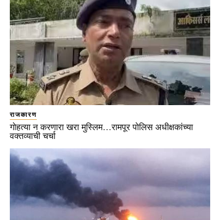
राजकारण
गोहत्या न करणारा खरा मुस्लिम…रामपूर पोलिस अधीक्षकांच्या
वक्तव्याची चर्चा