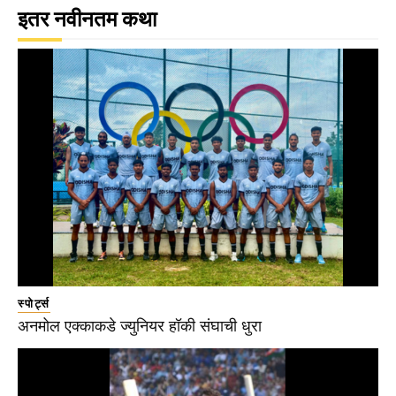
इतर नवीनतम कथा
स्पोर्ट्स
अनमोल एक्काकडे ज्युनियर हॉकी संघाची धुरा