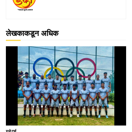
लेखकाकडून अधिक
स्पोर्ट्स