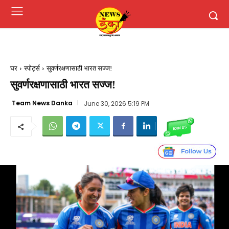
घर
स्पोर्ट्स
सुवर्णरक्षणासाठी भारत सज्ज!
सुवर्णरक्षणासाठी भारत सज्ज!
Team News Danka
June 30, 2026 5:19 PM