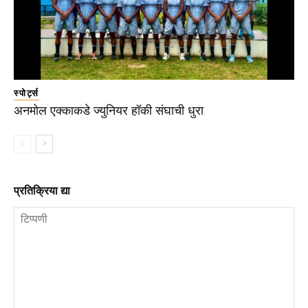
स्पोर्ट्स
अनमोल एक्काकडे ज्युनियर हॉकी संघाची धुरा
प्रतिक्रिया द्या