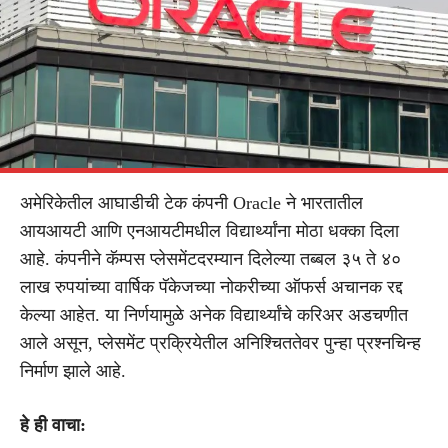
अमेरिकेतील आघाडीची टेक कंपनी Oracle ने भारतातील
आयआयटी आणि एनआयटीमधील विद्यार्थ्यांना मोठा धक्का दिला
आहे. कंपनीने कॅम्पस प्लेसमेंटदरम्यान दिलेल्या तब्बल ३५ ते ४०
लाख रुपयांच्या वार्षिक पॅकेजच्या नोकरीच्या ऑफर्स अचानक रद्द
केल्या आहेत. या निर्णयामुळे अनेक विद्यार्थ्यांचे करिअर अडचणीत
आले असून, प्लेसमेंट प्रक्रियेतील अनिश्चिततेवर पुन्हा प्रश्नचिन्ह
निर्माण झाले आहे.
हे ही वाचा: