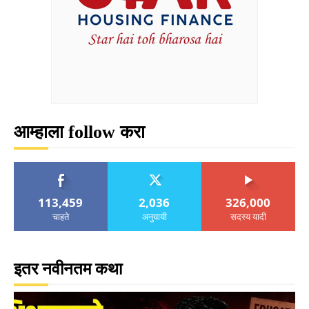
आम्हाला follow करा
113,459
2,036
326,000
चाहते
अनुयायी
सदस्य यादी
इतर नवीनतम कथा