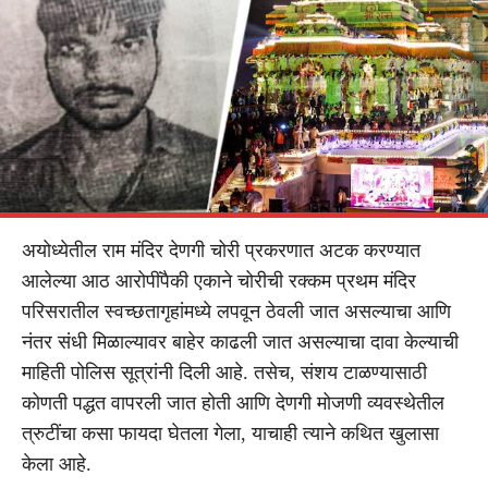
अयोध्येतील राम मंदिर देणगी चोरी प्रकरणात अटक करण्यात
आलेल्या आठ आरोपींपैकी एकाने चोरीची रक्कम प्रथम मंदिर
परिसरातील स्वच्छतागृहांमध्ये लपवून ठेवली जात असल्याचा आणि
नंतर संधी मिळाल्यावर बाहेर काढली जात असल्याचा दावा केल्याची
माहिती पोलिस सूत्रांनी दिली आहे. तसेच, संशय टाळण्यासाठी
कोणती पद्धत वापरली जात होती आणि देणगी मोजणी व्यवस्थेतील
त्रुटींचा कसा फायदा घेतला गेला, याचाही त्याने कथित खुलासा
केला आहे.