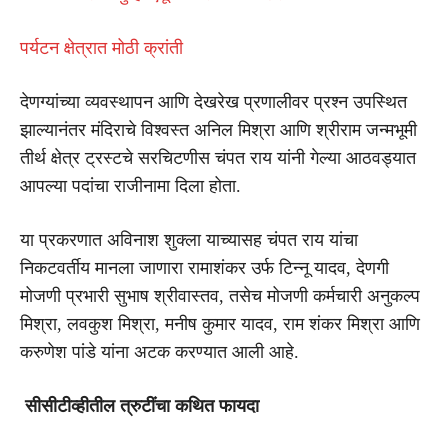
पर्यटन क्षेत्रात मोठी क्रांती
देणग्यांच्या व्यवस्थापन आणि देखरेख प्रणालीवर प्रश्न उपस्थित
झाल्यानंतर मंदिराचे विश्वस्त अनिल मिश्रा आणि श्रीराम जन्मभूमी
तीर्थ क्षेत्र ट्रस्टचे सरचिटणीस चंपत राय यांनी गेल्या आठवड्यात
आपल्या पदांचा राजीनामा दिला होता.
या प्रकरणात अविनाश शुक्ला याच्यासह चंपत राय यांचा
निकटवर्तीय मानला जाणारा रामाशंकर उर्फ टिन्नू यादव, देणगी
मोजणी प्रभारी सुभाष श्रीवास्तव, तसेच मोजणी कर्मचारी अनुकल्प
मिश्रा, लवकुश मिश्रा, मनीष कुमार यादव, राम शंकर मिश्रा आणि
करुणेश पांडे यांना अटक करण्यात आली आहे.
सीसीटीव्हीतील त्रुटींचा कथित फायदा