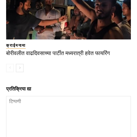
क्राईमनामा
बोरीवलीत वाढदिवसाच्या पार्टीत मध्यरात्री हवेत फायरिंग
प्रतिक्रिया द्या