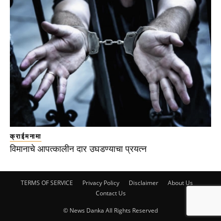
क्राईमनामा
विमानाचे आपत्कालीन दार उघडण्याचा प्रयत्न
TERMS OF SERVICE
Privacy Policy
Disclaimer
About Us
Contact Us
© News Danka All Rights Reserved