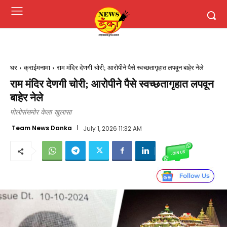
घर
क्राईमनामा
राम मंदिर देणगी चोरी; आरोपीने पैसे स्वच्छतागृहात लपवून बाहेर नेले
राम मंदिर देणगी चोरी; आरोपीने पैसे स्वच्छतागृहात लपवून
बाहेर नेले
पोलोसंसमोर केला खुलासा
Team News Danka
July 1, 2026 11:32 AM