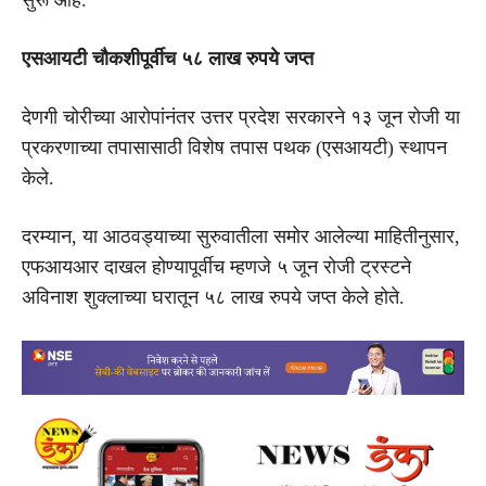
एसआयटी चौकशीपूर्वीच ५८ लाख रुपये जप्त
देणगी चोरीच्या आरोपांनंतर उत्तर प्रदेश सरकारने १३ जून रोजी या
प्रकरणाच्या तपासासाठी विशेष तपास पथक (एसआयटी) स्थापन
केले.
दरम्यान, या आठवड्याच्या सुरुवातीला समोर आलेल्या माहितीनुसार,
एफआयआर दाखल होण्यापूर्वीच म्हणजे ५ जून रोजी ट्रस्टने
अविनाश शुक्लाच्या घरातून ५८ लाख रुपये जप्त केले होते.