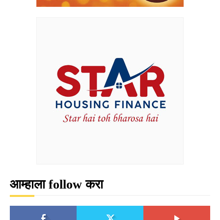
आम्हाला follow करा