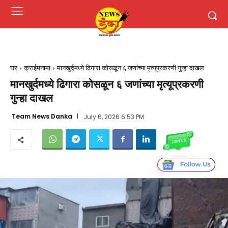
घर
क्राईमनामा
मानखुर्दमध्ये ढिगारा कोसळून ६ जणांच्या मृत्यूप्रकरणी गुन्हा दाखल
मानखुर्दमध्ये ढिगारा कोसळून ६ जणांच्या मृत्यूप्रकरणी
गुन्हा दाखल
Team News Danka
July 6, 2026 6:53 PM