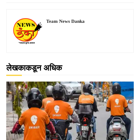
Team News Danka
लेखकाकडून अधिक