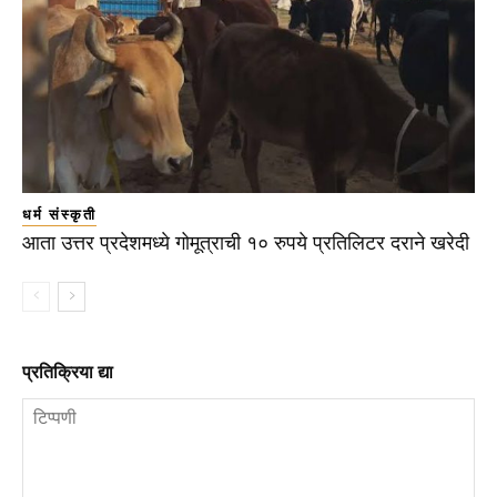
धर्म संस्कृती
आता उत्तर प्रदेशमध्ये गोमूत्राची १० रुपये प्रतिलिटर दराने खरेदी
प्रतिक्रिया द्या