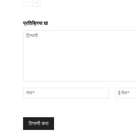
प्रतिक्रिया द्या
टिप्पणी
नाव*