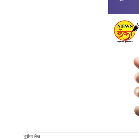
पूर्वीचा लेख