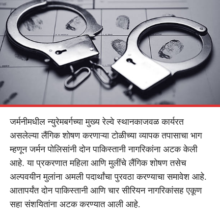
जर्मनीमधील न्युरेमबर्गच्या मुख्य रेल्वे स्थानकाजवळ कार्यरत
असलेल्या लैंगिक शोषण करणाऱ्या टोळीच्या व्यापक तपासाचा भाग
म्हणून जर्मन पोलिसांनी दोन पाकिस्तानी नागरिकांना अटक केली
आहे. या प्रकरणात महिला आणि मुलींचे लैंगिक शोषण तसेच
अल्पवयीन मुलांना अमली पदार्थांचा पुरवठा करण्याचा समावेश आहे.
आतापर्यंत दोन पाकिस्तानी आणि चार सीरियन नागरिकांसह एकूण
सहा संशयितांना अटक करण्यात आली आहे.