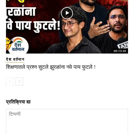
00:13:30
देश वर्तमान
शिक्षणातले प्रश्न सुटले झुरळांना नवे पाय फुटले !
प्रतिक्रिया द्या