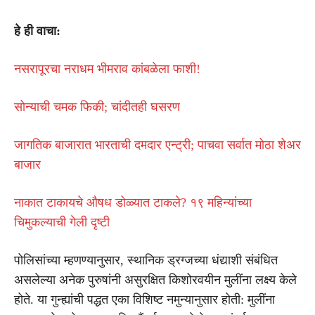
हे ही वाचा:
नसरापूरचा नराधम भीमराव कांबळेला फाशी!
सोन्याची चमक फिकी; चांदीतही घसरण
जागतिक बाजारात भारताची दमदार एन्ट्री; पाचवा सर्वात मोठा शेअर
बाजार
नाकात टाकायचे औषध डोळ्यात टाकले? १९ महिन्यांच्या
चिमुकल्याची गेली दृष्टी
पोलिसांच्या म्हणण्यानुसार, स्थानिक ड्रग्जच्या धंद्याशी संबंधित
असलेल्या अनेक पुरुषांनी असुरक्षित किशोरवयीन मुलींना लक्ष्य केले
होते. या गुन्ह्यांची पद्धत एका विशिष्ट नमुन्यानुसार होती: मुलींना