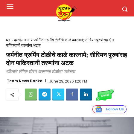
घर
क्राईमनामा
जर्मनीत ग्रुमिंग टोळीचे काळे कारनामे; सीरियन पुरुषांसह दोन
पाकिस्तानी तरुणांना अटक
जर्मनीत ग्रुमिंग टोळीचे काळे कारनामे; सीरियन पुरुषांसह
दोन पाकिस्तानी तरुणांना अटक
महिलांचे लैंगिक शोषण करणाऱ्या टोळीचा पर्दाफाश
Team News Danka
June 29, 2026 1:20 PM