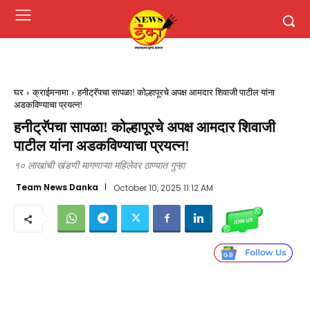
घर
क्राईमनामा
हनीट्रॅपचा सापळा! कोल्हापूरचे अपक्ष आमदार शिवाजी पाटील यांना
अडकविण्याचा प्रयत्न!
हनीट्रॅपचा सापळा! कोल्हापूरचे अपक्ष आमदार शिवाजी
पाटील यांना अडकविण्याचा प्रयत्न!
१० लाखांची खंडणी मागणाऱ्या महिलेवर ठाण्यात गुन्हा
Team News Danka
October 10, 2025 11:12 AM