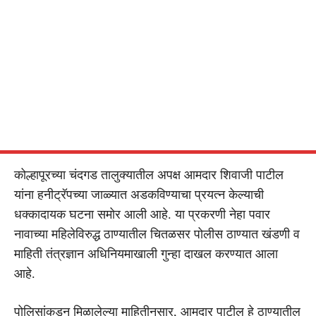
कोल्हापूरच्या चंदगड तालुक्यातील अपक्ष आमदार शिवाजी पाटील
यांना हनीट्रॅपच्या जाळ्यात अडकविण्याचा प्रयत्न केल्याची
धक्कादायक घटना समोर आली आहे. या प्रकरणी नेहा पवार
नावाच्या महिलेविरुद्ध ठाण्यातील चितळसर पोलीस ठाण्यात खंडणी व
माहिती तंत्रज्ञान अधिनियमाखाली गुन्हा दाखल करण्यात आला
आहे.
पोलिसांकडून मिळालेल्या माहितीनुसार, आमदार पाटील हे ठाण्यातील