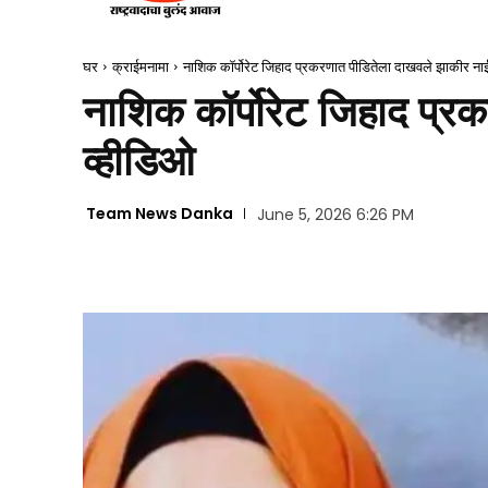
घर
क्राईमनामा
नाशिक कॉर्पोरेट जिहाद प्रकरणात पीडितेला दाखवले झाकीर ना
नाशिक कॉर्पोरेट जिहाद प्
व्हीडिओ
Team News Danka
June 5, 2026 6:26 PM