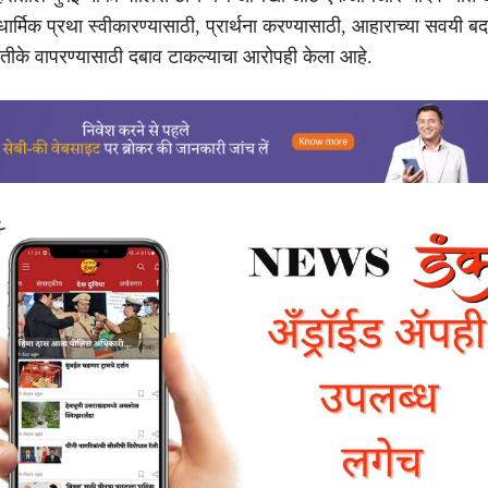
धार्मिक प्रथा स्वीकारण्यासाठी, प्रार्थना करण्यासाठी, आहाराच्या सवयी ब
रतीके वापरण्यासाठी दबाव टाकल्याचा आरोपही केला आहे.