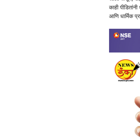
काही पीडितांनी 
आणि धार्मिक प्