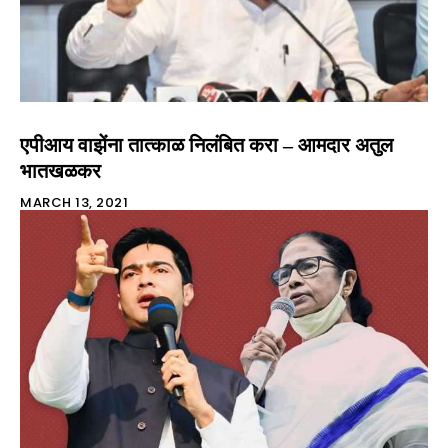
एपीआय वाझेंना तात्काळ निलंबित करा – आमदार अतुल
भातखळकर
MARCH 13, 2021