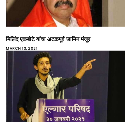
मिलिंद एकबोटे यांचा अटकपूर्व जामिन मंजूर
MARCH 13, 2021