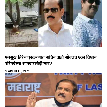
मनसुख हिरेन प्रकरणात सचिन वाझे सोबतच एका विधान
परिषदेच्या आमदाराचेही नाव?
MARCH 13, 2021