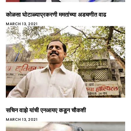
कोळसा घोटाळ्याप्रकरणी ममतांच्या अडचणीत वाढ
MARCH 13, 2021
सचिन वाझे यांची एनआयए कडून चौकशी
MARCH 13, 2021