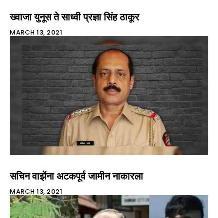
ख्वाजा युनूस ते साध्वी प्रज्ञा सिंह ठाकूर
MARCH 13, 2021
सचिन वाझेंना अटकपूर्व जामीन नाकारला
MARCH 13, 2021