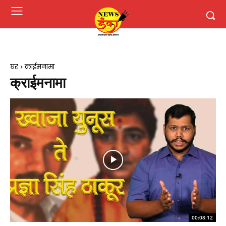
घर
क्राईमनामा
क्राईमनामा
00:08:12