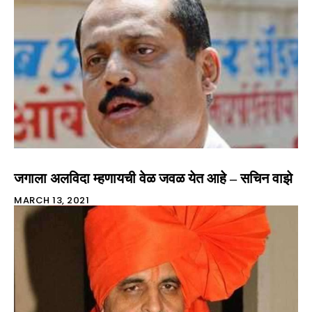
जगाला अलविदा म्हणायची वेळ जवळ येत आहे – सचिन वाझे
MARCH 13, 2021