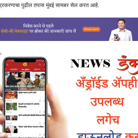
 प्रकरणाचा पुढील तपास मुंबई सायबर सेल करत आहे.