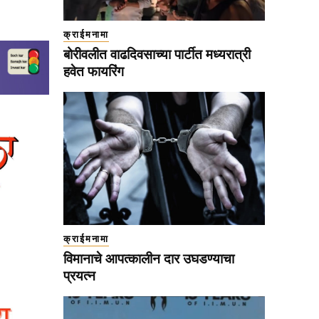
क्राईमनामा
बोरीवलीत वाढदिवसाच्या पार्टीत मध्यरात्री
हवेत फायरिंग
क्राईमनामा
विमानाचे आपत्कालीन दार उघडण्याचा
प्रयत्न