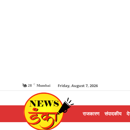
C
Friday, August 7, 2026
28
Mumbai
राजकारण
संपादकीय
दे