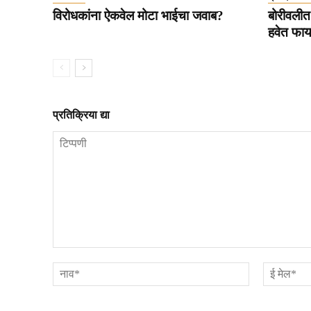
विरोधकांना ऐकवेल मोटा भाईचा जवाब?
बोरीवलीत 
हवेत फाय
प्रतिक्रिया द्या
टिप्पणी
नाव*