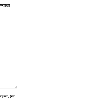
ण्याचा
माझे नाव, ईमेल