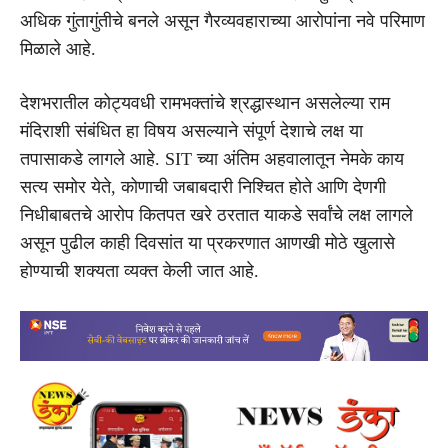
अधिक गुंतागुंतीचे बनले असून गैरव्यवहाराच्या आरोपांना नवे परिमाण
मिळाले आहे.
देशभरातील कोट्यवधी रामभक्तांचे श्रद्धास्थान असलेल्या राम
मंदिराशी संबंधित हा विषय असल्याने संपूर्ण देशाचे लक्ष या
तपासाकडे लागले आहे. SIT च्या अंतिम अहवालातून नेमके काय
सत्य समोर येते, कोणाची जबाबदारी निश्चित होते आणि देणगी
निधीबाबतचे आरोप कितपत खरे ठरतात याकडे सर्वांचे लक्ष लागले
असून पुढील काही दिवसांत या प्रकरणात आणखी मोठे खुलासे
होण्याची शक्यता व्यक्त केली जात आहे.