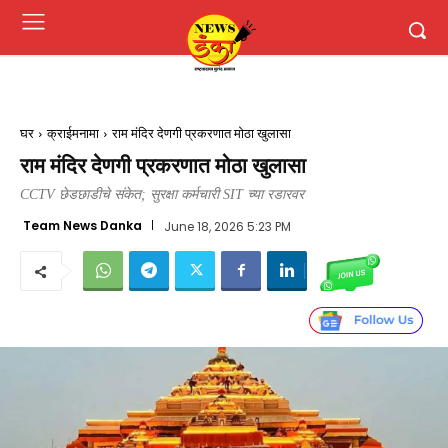
घर
क्राईमनामा
राम मंदिर देणगी प्रकरणात मोठा खुलासा
राम मंदिर देणगी प्रकरणात मोठा खुलासा
CCTV छेडछाडीचे संकेत; सुरक्षा कर्मचारी SIT च्या रडारवर
Team News Danka
June 18, 2026 5:23 PM