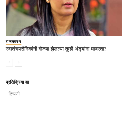
राजकारण
स्वातंत्र्यसैनिकांनी गोळ्या झेलल्या तुम्ही अंड्यांना घाबरता?
प्रतिक्रिया द्या