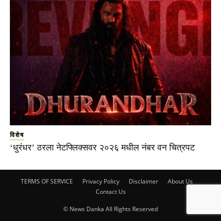
विशेष
‘धुरंधर’ ठरला नेटफ्लिक्सवर २०२६ मधील नंबर वन चित्रपट
TERMS OF SERVICE
Privacy Policy
Disclaimer
About Us
Contact Us
© News Danka All Rights Reserved