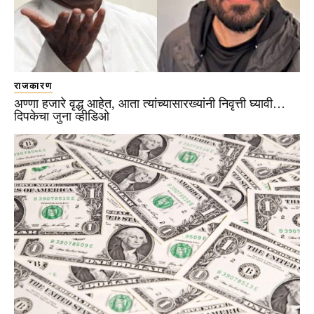
राजकारण
अण्णा हजारे वृद्ध आहेत, आता त्यांच्यासारख्यांनी निवृत्ती घ्यावी…
दिपकेचा जुना व्हीडिओ