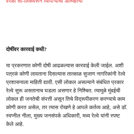
वरळी सी-लिंकवरून व्यापाऱ्याची आत्महत्या
दोषींवर कारवाई कधी?
या प्रकरणात कोणी दोषी आढळल्यास कारवाई केली जाईल. अशी
पत्रकं कोणी लावताना दिसल्यास तात्काळ सुजाण नागरिकांनी रेल्वे
प्रशासनाला माहिती द्यावी. एसी लोकल असल्याने संबंधित प्रकार
रेल्वे सुरू असतानाच घडला असणार हे निश्चित. त्यामुळे मुंबईची
लोकल ही जनतेची संपत्ती असून तिचे विद्रूपीकरण करण्याचे काम
कोणी करत असेल, तर त्यास रोखणे हे आपले कर्तव्य आहे, असे डॉ.
स्वप्नील नीला, मुख्य जनसंपर्क अधिकारी, मध्य रेल्वे यांनी स्पष्ट
केले आहे.