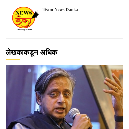
Team News Danka
लेखकाकडून अधिक