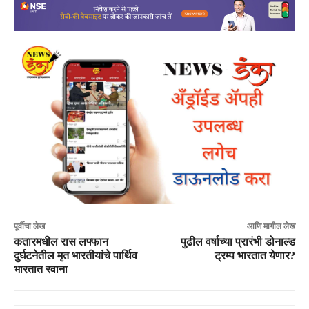
पूर्वीचा लेख
आणि मागील लेख
कतारमधील रास लफ्फान
पुढील वर्षाच्या प्रारंभी डोनाल्ड
दुर्घटनेतील मृत भारतीयांचे पार्थिव
ट्रम्प भारतात येणार?
भारतात रवाना