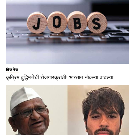
बिजनेस
कृत्रिम बुद्धिमत्तेची रोजगारक्रांती! भारतात नोकऱ्या वाढल्या