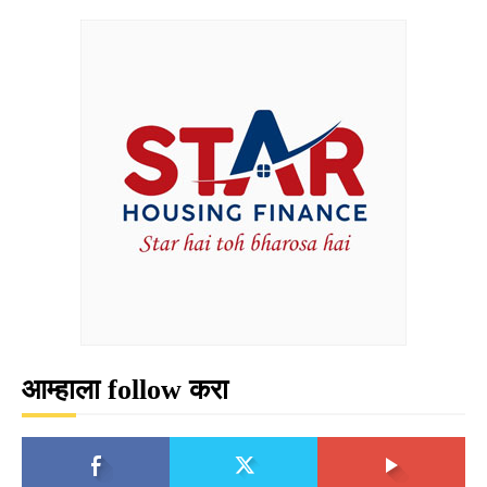
आम्हाला follow करा