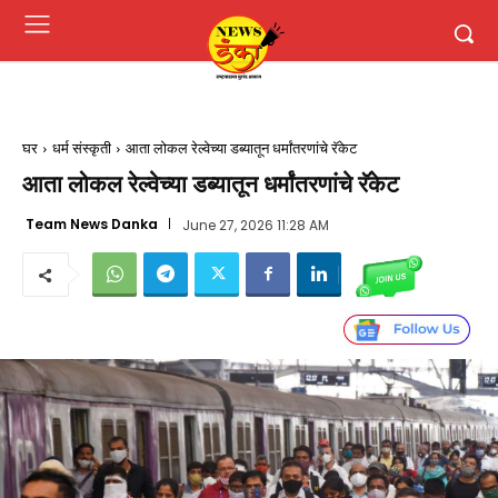
घर
धर्म संस्कृती
आता लोकल रेल्वेच्या डब्यातून धर्मांतरणांचे रॅकेट
आता लोकल रेल्वेच्या डब्यातून धर्मांतरणांचे रॅकेट
Team News Danka
June 27, 2026 11:28 AM