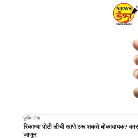
पूर्वीचा लेख
रिकाम्या पोटी लीची खाणे ठरू शकते धोकादायक? कार
जाणून