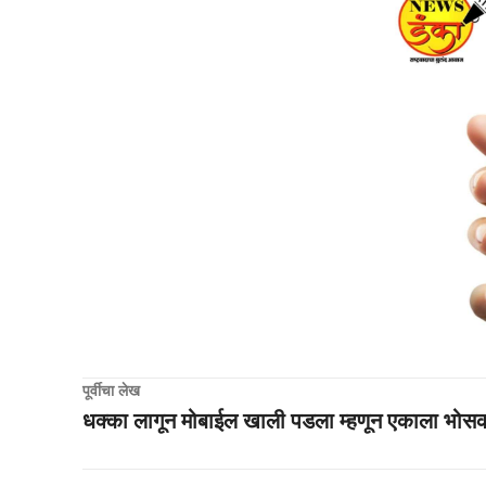
पूर्वीचा लेख
धक्का लागून मोबाईल खाली पडला म्हणून एकाला भोस