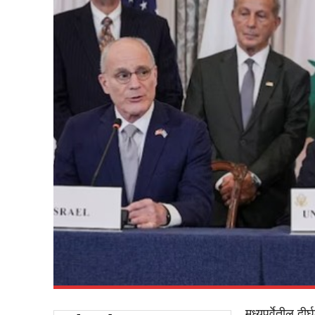
मध्यपूर्वेतील 