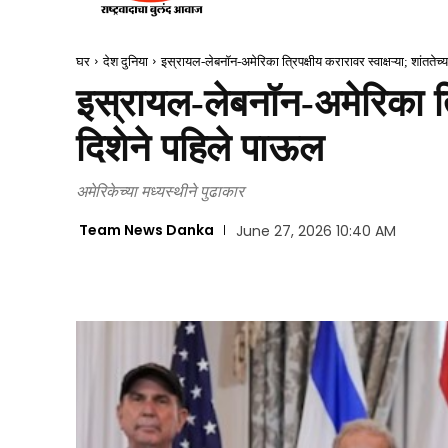
घर
देश दुनिया
इस्रायल-लेबनॉन-अमेरिका त्रिपक्षीय करारावर स्वाक्षऱ्या; शांततेच्
इस्रायल-लेबनॉन-अमेरिका त्रि
दिशेने पहिले पाऊल
अमेरिकेच्या मध्यस्थीने पुढाकार
Team News Danka
June 27, 2026 10:40 AM